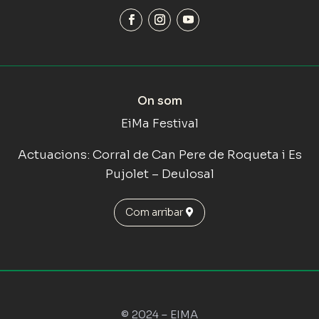
On som
EiMa Festival
Actuacions: Corral de Can Pere de Roqueta i Es
Pujolet – Deulosal
Com arribar
© 2024 – EIMA