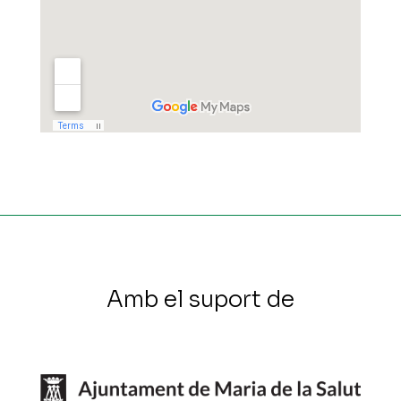
Amb el suport de