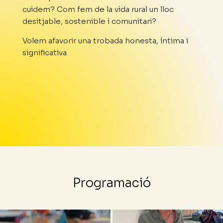
cuidem? Com fem de la vida rural un lloc
desitjable, sostenible i comunitari?
Volem afavorir una trobada honesta, íntima i
significativa
Programació